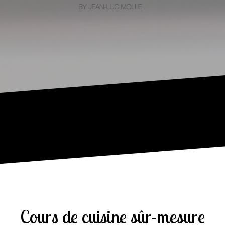
Cours de cuisine sûr-mesure