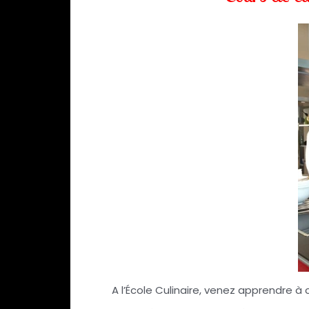
A l’École Culinaire, venez apprendre à